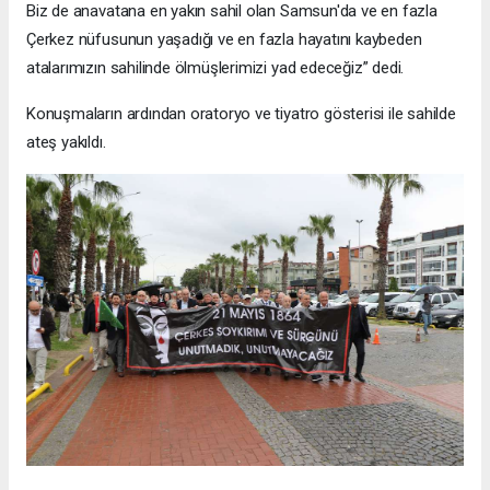
Biz de anavatana en yakın sahil olan Samsun'da ve en fazla
Çerkez nüfusunun yaşadığı ve en fazla hayatını kaybeden
atalarımızın sahilinde ölmüşlerimizi yad edeceğiz” dedi.
Konuşmaların ardından oratoryo ve tiyatro gösterisi ile sahilde
ateş yakıldı.