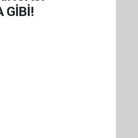
GİBİ!