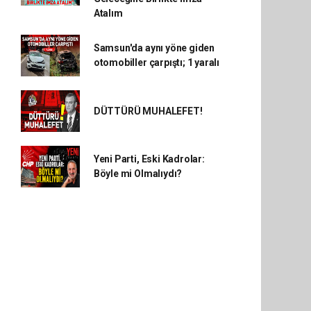
Atalım
Samsun'da aynı yöne giden
otomobiller çarpıştı; 1 yaralı
DÜTTÜRÜ MUHALEFET!
Yeni Parti, Eski Kadrolar:
Böyle mi Olmalıydı?