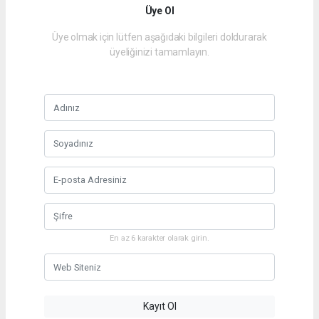
Üye Ol
Üye olmak için lütfen aşağıdaki bilgileri doldurarak
üyeliğinizi tamamlayın.
En az 6 karakter olarak girin.
Kayıt Ol