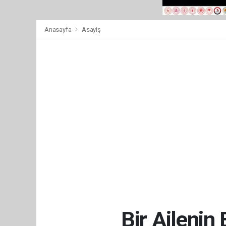
Anasayfa
Asayiş
Bir Ailenin