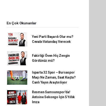
En Çok Okunanlar
Yeni Parti Başarılı Olur mu?
Cevabı Vatandaş Verecek
Fakirliği Öven Hiç Zengin
Gördünüz mü?
Isparta 32 Spor – Bursaspor
Maçı Ne Zaman, Saat Kaçta?
Canlı Yayın Araştırılıyor
Resmen Samsunspor'da!
Antoine Sekongo İçin 5 Yıllık
İmza