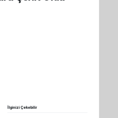
İlginizi Çekebilir