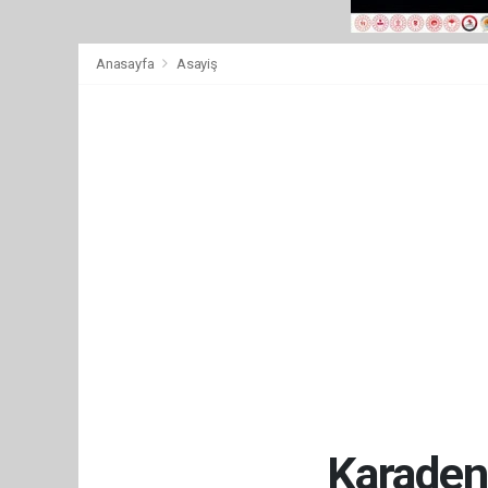
Anasayfa
Asayiş
Karaden