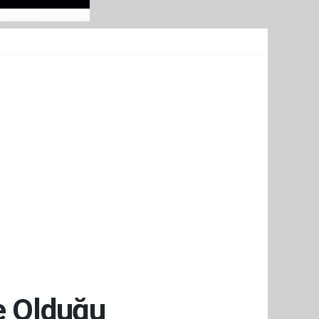
e Olduğu