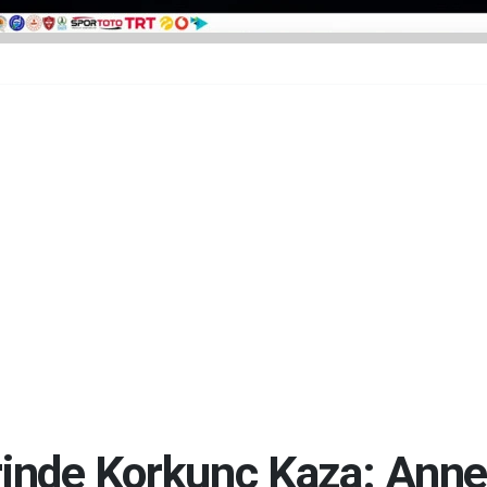
rinde Korkunç Kaza: Anne