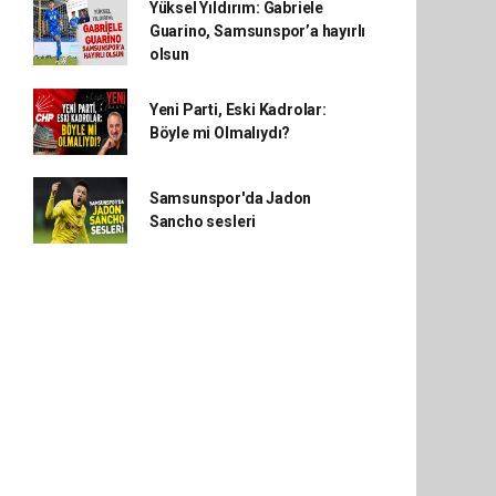
Yüksel Yıldırım: Gabriele
Guarino, Samsunspor’a hayırlı
olsun
Yeni Parti, Eski Kadrolar:
Böyle mi Olmalıydı?
Samsunspor'da Jadon
Sancho sesleri