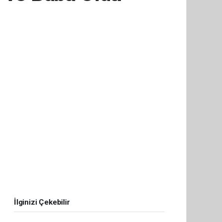
İlginizi Çekebilir