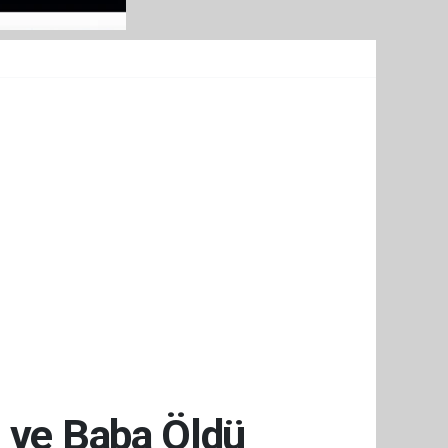
 ve Baba Öldü