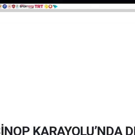
İNOP KARAYOLU’NDA DE