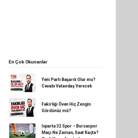
En Çok Okunanlar
Yeni Parti Başarılı Olur mu?
Cevabı Vatandaş Verecek
Fakirliği Öven Hiç Zengin
Gördünüz mü?
Isparta 32 Spor – Bursaspor
Maçı Ne Zaman, Saat Kaçta?