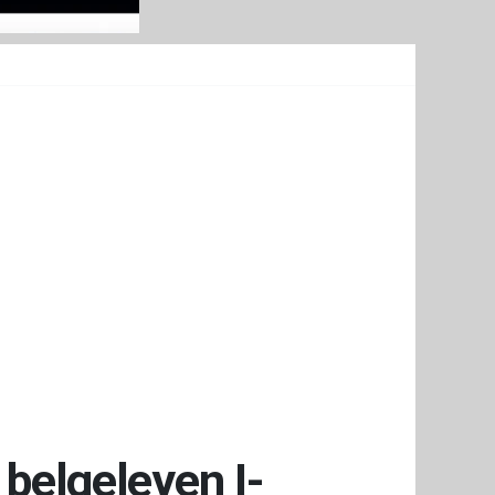
 belgeleyen I-