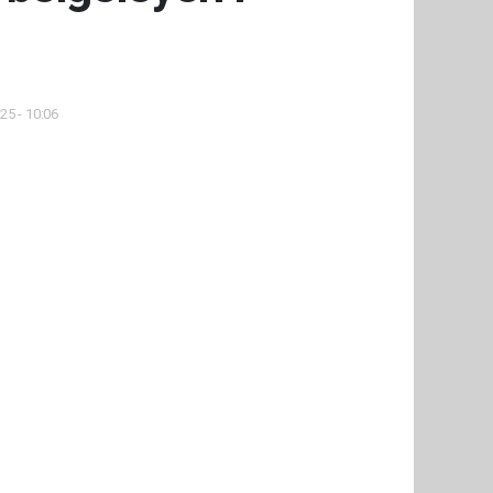
25 - 10:06