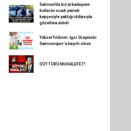
Samsun'da kız arkadaşının
kollarını sıcak yemek
kepçesiyle yaktığı iddiasıyla
gözaltına alındı
Yüksel Yıldırım: Igor Drapinski
Samsunspor’a hayırlı olsun
DÜTTÜRÜ MUHALEFET!