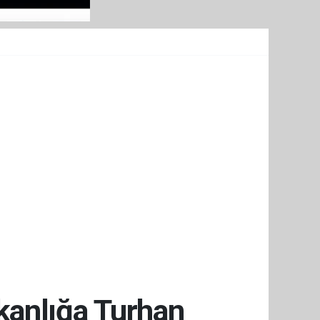
anlığa Turhan