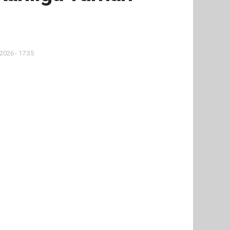
2026 - 17:35