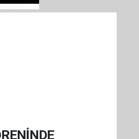
ÖRENİNDE