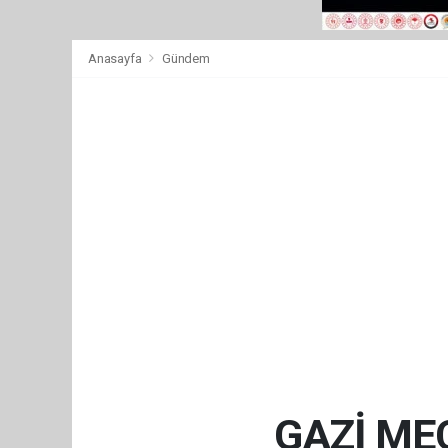
Anasayfa
Gündem
GAZİ ME