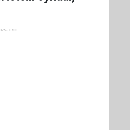
025 - 10:55