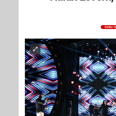
Kültür-