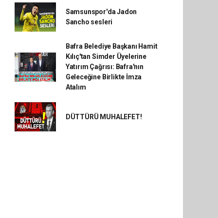
Samsunspor'da Jadon
Sancho sesleri
Bafra Belediye Başkanı Hamit
Kılıç'tan Simder Üyelerine
Yatırım Çağrısı: Bafra'nın
Geleceğine Birlikte İmza
Atalım
DÜTTÜRÜ MUHALEFET!