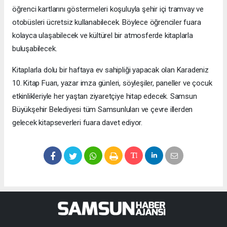
öğrenci kartlarını göstermeleri koşuluyla şehir içi tramvay ve
otobüsleri ücretsiz kullanabilecek. Böylece öğrenciler fuara
kolayca ulaşabilecek ve kültürel bir atmosferde kitaplarla
buluşabilecek.
Kitaplarla dolu bir haftaya ev sahipliği yapacak olan Karadeniz
10. Kitap Fuarı, yazar imza günleri, söyleşiler, paneller ve çocuk
etkinlikleriyle her yaştan ziyaretçiye hitap edecek. Samsun
Büyükşehir Belediyesi tüm Samsunluları ve çevre illerden
gelecek kitapseverleri fuara davet ediyor.