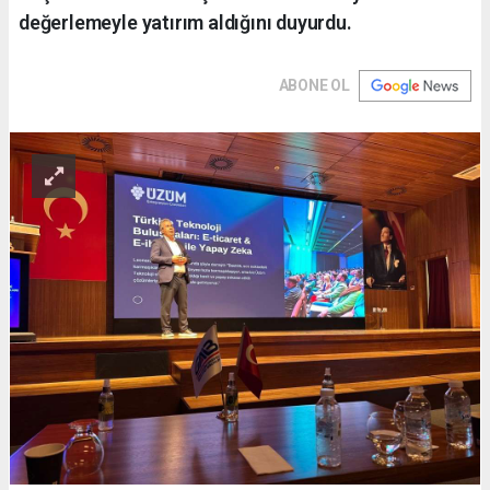
değerlemeyle yatırım aldığını duyurdu.
ABONE OL