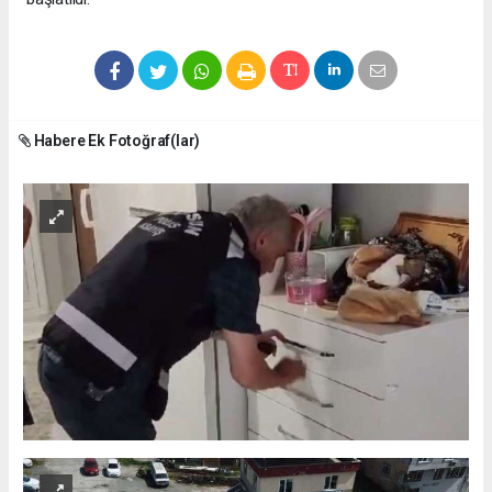
Habere Ek Fotoğraf(lar)