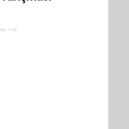
026 - 11:33