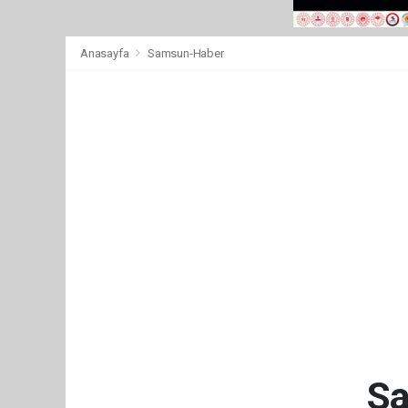
Anasayfa
Samsun-Haber
Sa