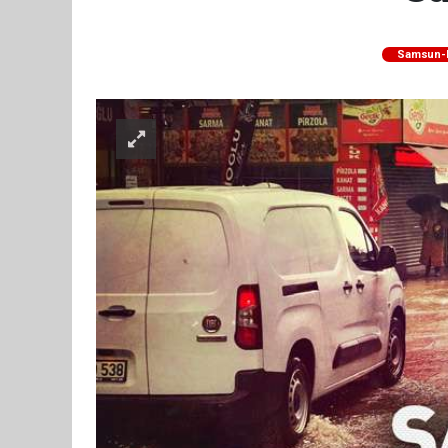
Samsun-