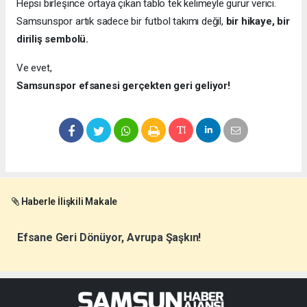
Hepsi birleşince ortaya çıkan tablo tek kelimeyle gurur verici.
Samsunspor artık sadece bir futbol takımı değil,
bir hikaye, bir
diriliş sembolü.
Ve evet,
Samsunspor efsanesi gerçekten geri geliyor!
Haberle İlişkili Makale
Efsane Geri Dönüyor, Avrupa Şaşkın!