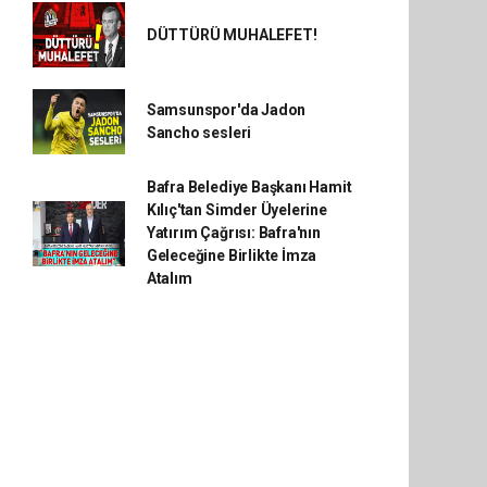
DÜTTÜRÜ MUHALEFET!
Samsunspor'da Jadon
Sancho sesleri
Bafra Belediye Başkanı Hamit
Kılıç'tan Simder Üyelerine
Yatırım Çağrısı: Bafra'nın
Geleceğine Birlikte İmza
Atalım