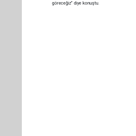
göreceğiz” diye konuştu.