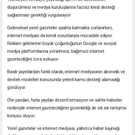
düşürülmesi ve medya kuruluşlarına faizsiz kredi desteği
sağlanması gerektiği vurgulanıyor
Geleneksel yerel gazeteler ayakta kalmakta zorlanırken,
internet medyası da kendi sorunlarıyla mücadele ediyor.
Reklam gelirlerinin büyük çoğunluğunun Google ve sosyal
medya platformlarına yönelmesi, bağımsız internet
gazeteciliğini zora sokuyor.
Basılı yayınlardan farklı olarak, internet medyasının abonelik ve
destek modelleri konusunda yeterli kamu desteği alamadığı
görülüyor.
Öte yandan, hızla yayılan dezenformasyon ve sahte haberler
nedeniyle internet gazeteciliğinin güvenilirliği de sık sık tartışma
konusu oluyor.
Yerel gazeteler ve internet medyası, yalnızca haber kaynağı