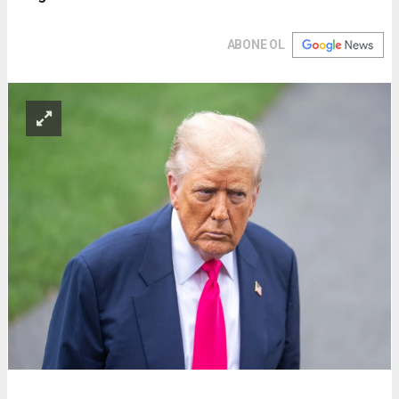
ABONE OL