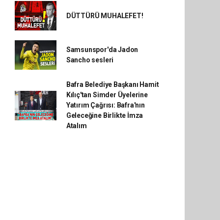
DÜTTÜRÜ MUHALEFET!
Samsunspor'da Jadon
Sancho sesleri
Bafra Belediye Başkanı Hamit
Kılıç'tan Simder Üyelerine
Yatırım Çağrısı: Bafra'nın
Geleceğine Birlikte İmza
Atalım