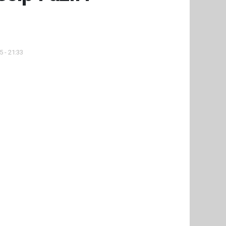
5 - 21:33