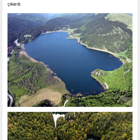
çıkardı.