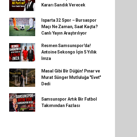
Kararı Sandık Verecek
Isparta 32 Spor – Bursaspor
Maçı Ne Zaman, Saat Kaçta?
Canlı Yayın Araştırılıyor
Resmen Samsunspor'da!
Antoine Sekongo İçin 5 Yıllık
İmza
Masal Gibi Bir Düğün! Pınar ve
Murat Sünger Mutluluğa "Evet"
Dedi
Samsunspor Artık Bir Futbol
Takımından Fazlası