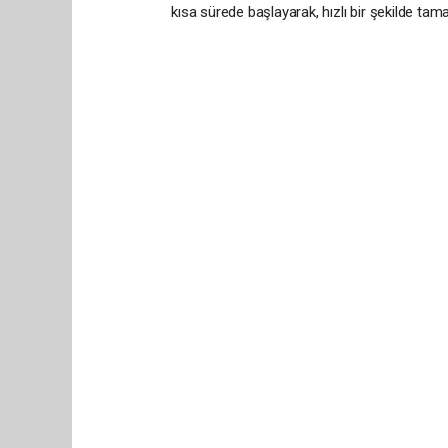
kısa sürede başlayarak, hızlı bir şekilde tam