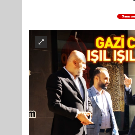
Samsun