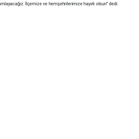
amlayacağız. İlçemize ve hemşehrilerimize hayırlı olsun” dedi.