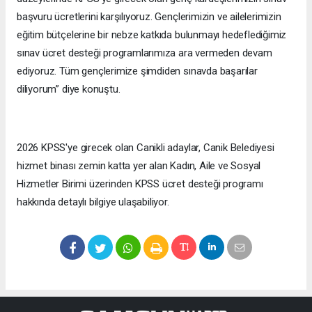
başvuru ücretlerini karşılıyoruz. Gençlerimizin ve ailelerimizin
eğitim bütçelerine bir nebze katkıda bulunmayı hedeflediğimiz
sınav ücret desteği programlarımıza ara vermeden devam
ediyoruz. Tüm gençlerimize şimdiden sınavda başarılar
diliyorum” diye konuştu.
2026 KPSS'ye girecek olan Canikli adaylar, Canik Belediyesi
hizmet binası zemin katta yer alan Kadın, Aile ve Sosyal
Hizmetler Birimi üzerinden KPSS ücret desteği programı
hakkında detaylı bilgiye ulaşabiliyor.