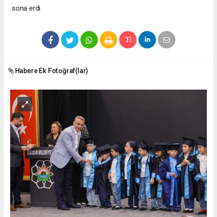
sona erdi.
Habere Ek Fotoğraf(lar)