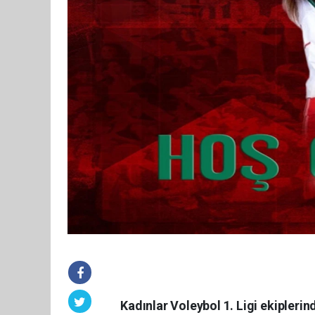
Kadınlar Voleybol 1. Ligi ekipleri