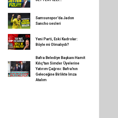
Samsunspor'da Jadon
Sancho sesleri
Yeni Parti, Eski Kadrolar:
Böyle mi Olmalıydı?
Bafra Belediye Başkanı Hamit
Kılıç'tan Simder Üyelerine
Yatırım Çağrısı: Bafra'nın
Geleceğine Birlikte İmza
Atalım