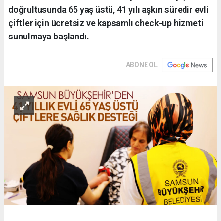
doğrultusunda 65 yaş üstü, 41 yılı aşkın süredir evli
çiftler için ücretsiz ve kapsamlı check-up hizmeti
sunulmaya başlandı.
ABONE OL