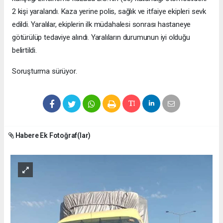
2 kişi yaralandı. Kaza yerine polis, sağlık ve itfaiye ekipleri sevk
edildi. Yaralılar, ekiplerin ilk müdahalesi sonrası hastaneye
götürülüp tedaviye alındı. Yaralıların durumunun iyi olduğu
belirtildi.
Soruşturma sürüyor.
Habere Ek Fotoğraf(lar)