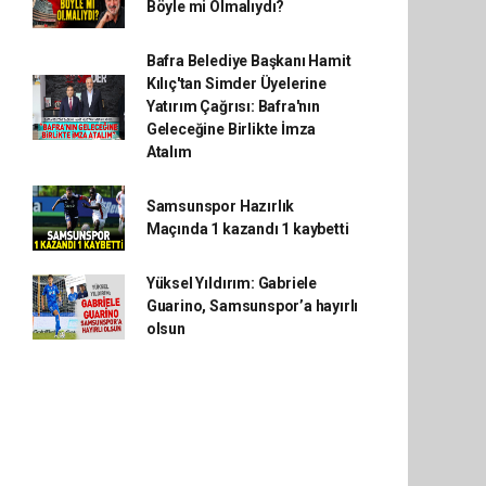
Böyle mi Olmalıydı?
Bafra Belediye Başkanı Hamit
Kılıç'tan Simder Üyelerine
Yatırım Çağrısı: Bafra'nın
Geleceğine Birlikte İmza
Atalım
Samsunspor Hazırlık
Maçında 1 kazandı 1 kaybetti
Yüksel Yıldırım: Gabriele
Guarino, Samsunspor’a hayırlı
olsun