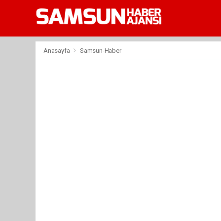
Anasayfa
Samsun-Haber