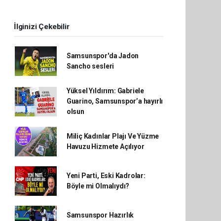
İlginizi Çekebilir
Samsunspor'da Jadon
Sancho sesleri
Yüksel Yıldırım: Gabriele
Guarino, Samsunspor’a hayırlı
olsun
Miliç Kadınlar Plajı Ve Yüzme
Havuzu Hizmete Açılıyor
Yeni Parti, Eski Kadrolar:
Böyle mi Olmalıydı?
Samsunspor Hazırlık