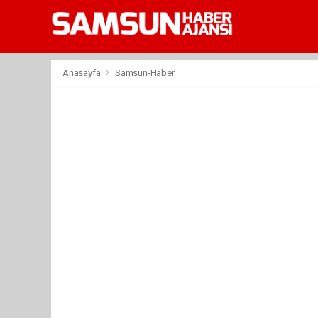
Anasayfa
Samsun-Haber