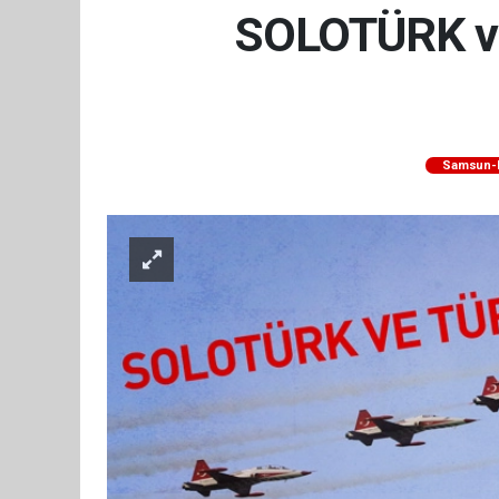
SOLOTÜRK ve 
Samsun-