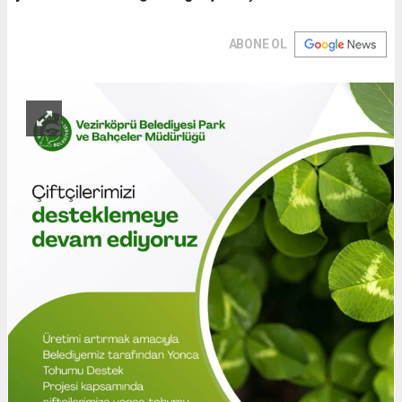
ABONE OL