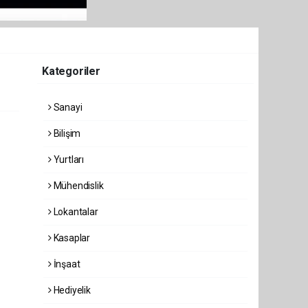
Kategoriler
Sanayi
Bilişim
Yurtları
Mühendislik
Lokantalar
Kasaplar
İnşaat
Hediyelik