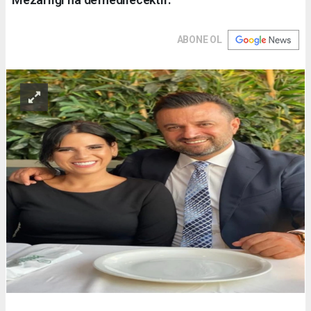
ABONE OL