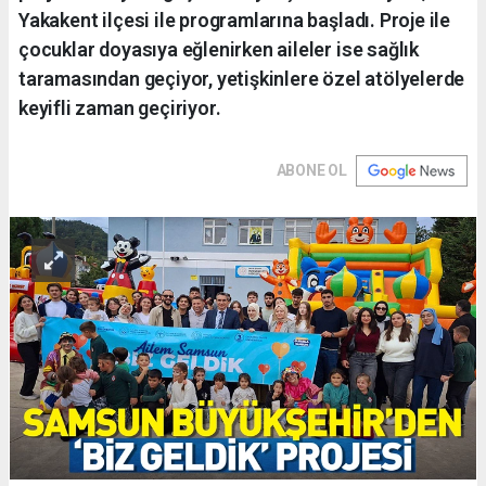
Yakakent ilçesi ile programlarına başladı. Proje ile
çocuklar doyasıya eğlenirken aileler ise sağlık
taramasından geçiyor, yetişkinlere özel atölyelerde
keyifli zaman geçiriyor.
ABONE OL