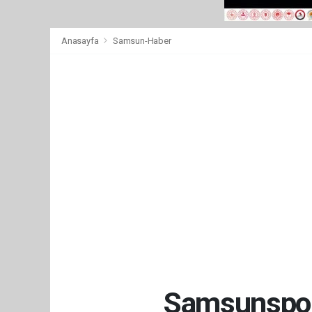
Anasayfa
Samsun-Haber
Samsunspor,