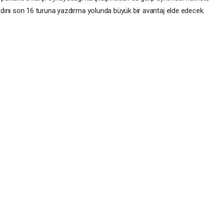
dını son 16 turuna yazdırma yolunda büyük bir avantaj elde edecek.