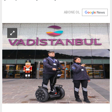
ABONE OL