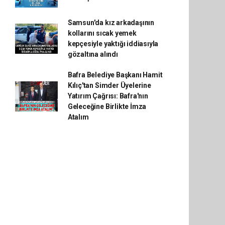
Samsun'da kız arkadaşının
kollarını sıcak yemek
kepçesiyle yaktığı iddiasıyla
gözaltına alındı
Bafra Belediye Başkanı Hamit
Kılıç'tan Simder Üyelerine
Yatırım Çağrısı: Bafra'nın
Geleceğine Birlikte İmza
Atalım