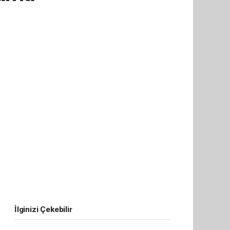
İlginizi Çekebilir