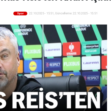
22.10.2025 - 15:51, Güncelleme: 22.10.2025 - 15:51
Spor