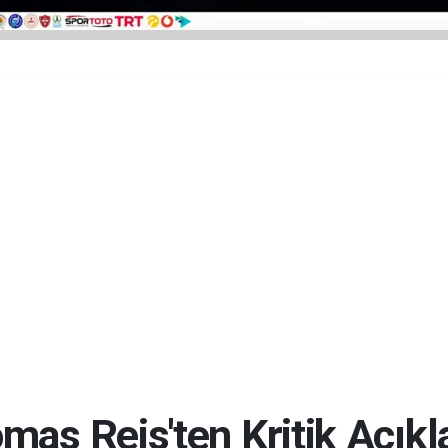
mas Reis'ten Kritik Açık