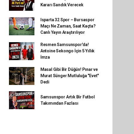
Kararı Sandık Verecek
Isparta 32 Spor – Bursaspor
Maçı Ne Zaman, Saat Kaçta?
Canlı Yayın Araştırılıyor
Resmen Samsunspor'da!
Antoine Sekongo İçin 5 Yıllık
İmza
Masal Gibi Bir Düğün! Pınar ve
Murat Sünger Mutluluğa "Evet"
Dedi
Samsunspor Artık Bir Futbol
Takımından Fazlası