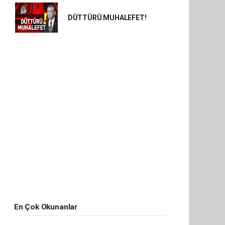
DÜTTÜRÜ MUHALEFET!
En Çok Okunanlar